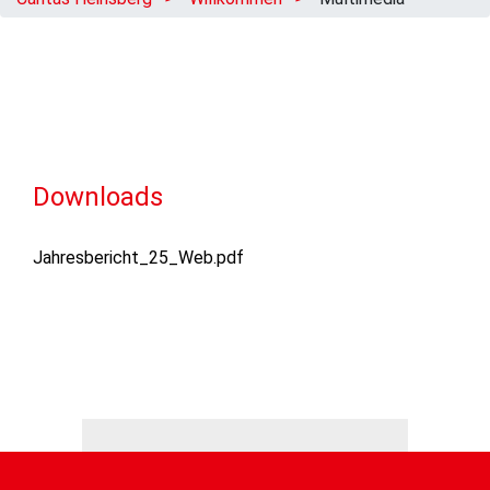
Downloads
Jahresbericht_25_Web.pdf