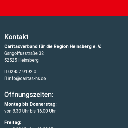
Kontakt
Caritasverband für die Region Heinsberg e. V.
Gangolfusstraße 32
52525 Heinsberg
02452 9192 0
info@caritas-hs.de
Öffnungszeiten:
Montag bis Donnerstag:
von 8.30 Uhr bis 16.00 Uhr
Freitag: