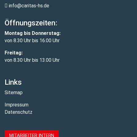
info@caritas-hs.de
Öffnungszeiten:
Montag bis Donnerstag:
von 8.30 Uhr bis 16.00 Uhr
Freitag:
von 8.30 Uhr bis 13.00 Uhr
Links
Sitemap
Impressum
Datenschutz
MITARBEITER INTERN