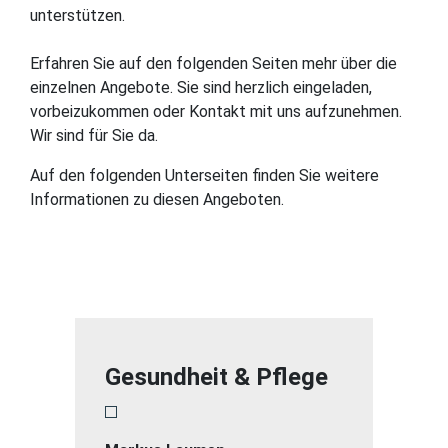
unterstützen.
Erfahren Sie auf den folgenden Seiten mehr über die
einzelnen Angebote. Sie sind herzlich eingeladen,
vorbeizukommen oder Kontakt mit uns aufzunehmen.
Wir sind für Sie da.
Auf den folgenden Unterseiten finden Sie weitere
Informationen zu diesen Angeboten.
Gesundheit & Pflege