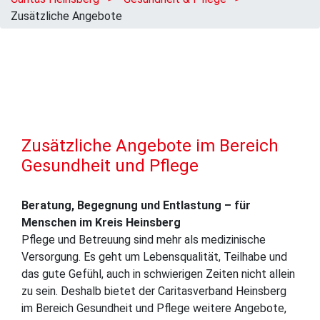
Zusätzliche Angebote
Zusätzliche Angebote im Bereich
Gesundheit und Pflege
Beratung, Begegnung und Entlastung – für
Menschen im Kreis Heinsberg
Pflege und Betreuung sind mehr als medizinische
Versorgung. Es geht um Lebensqualität, Teilhabe und
das gute Gefühl, auch in schwierigen Zeiten nicht allein
zu sein. Deshalb bietet der Caritasverband Heinsberg
im Bereich Gesundheit und Pflege weitere Angebote,