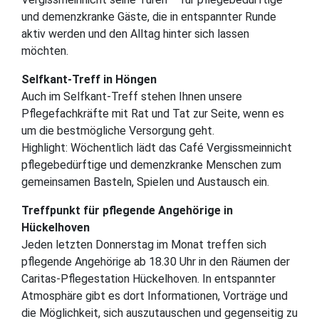
und demenzkranke Gäste, die in entspannter Runde
aktiv werden und den Alltag hinter sich lassen
möchten.
Selfkant-Treff in Höngen
Auch im Selfkant-Treff stehen Ihnen unsere
Pflegefachkräfte mit Rat und Tat zur Seite, wenn es
um die bestmögliche Versorgung geht.
Highlight: Wöchentlich lädt das Café Vergissmeinnicht
pflegebedürftige und demenzkranke Menschen zum
gemeinsamen Basteln, Spielen und Austausch ein.
Treffpunkt für pflegende Angehörige in
Hückelhoven
Jeden letzten Donnerstag im Monat treffen sich
pflegende Angehörige ab 18.30 Uhr in den Räumen der
Caritas-Pflegestation Hückelhoven. In entspannter
Atmosphäre gibt es dort Informationen, Vorträge und
die Möglichkeit, sich auszutauschen und gegenseitig zu