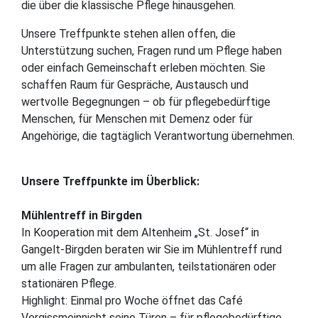
die über die klassische Pflege hinausgehen.
Unsere Treffpunkte stehen allen offen, die
Unterstützung suchen, Fragen rund um Pflege haben
oder einfach Gemeinschaft erleben möchten. Sie
schaffen Raum für Gespräche, Austausch und
wertvolle Begegnungen – ob für pflegebedürftige
Menschen, für Menschen mit Demenz oder für
Angehörige, die tagtäglich Verantwortung übernehmen.
Unsere Treffpunkte im Überblick:
Mühlentreff in Birgden
In Kooperation mit dem Altenheim „St. Josef“ in
Gangelt-Birgden beraten wir Sie im Mühlentreff rund
um alle Fragen zur ambulanten, teilstationären oder
stationären Pflege.
Highlight: Einmal pro Woche öffnet das Café
Vergissmeinnicht seine Türen – für pflegebedürftige