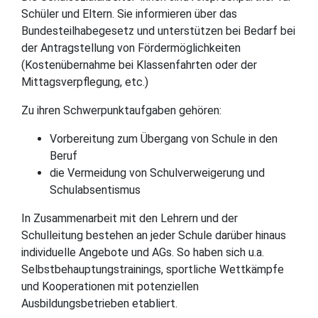
Schüler und Eltern. Sie informieren über das
Bundesteilhabegesetz und unterstützen bei Bedarf bei
der Antragstellung von Fördermöglichkeiten
(Kostenübernahme bei Klassenfahrten oder der
Mittagsverpflegung, etc.)
Zu ihren Schwerpunktaufgaben gehören:
Vorbereitung zum Übergang von Schule in den
Beruf
die Vermeidung von Schulverweigerung und
Schulabsentismus
In Zusammenarbeit mit den Lehrern und der
Schulleitung bestehen an jeder Schule darüber hinaus
individuelle Angebote und AGs. So haben sich u.a.
Selbstbehauptungstrainings, sportliche Wettkämpfe
und Kooperationen mit potenziellen
Ausbildungsbetrieben etabliert.