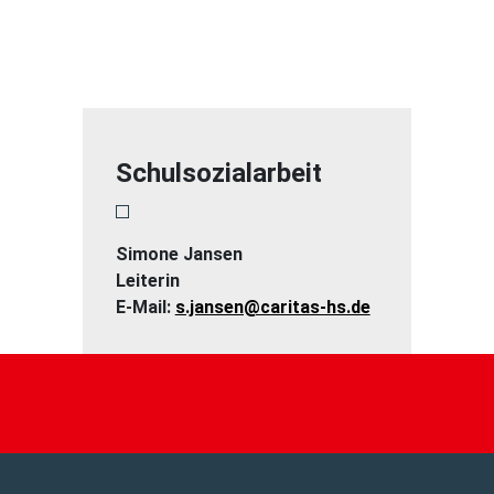
Schulsozialarbeit
Simone Jansen
Leiterin
E-Mail:
s.jansen@caritas-hs.de