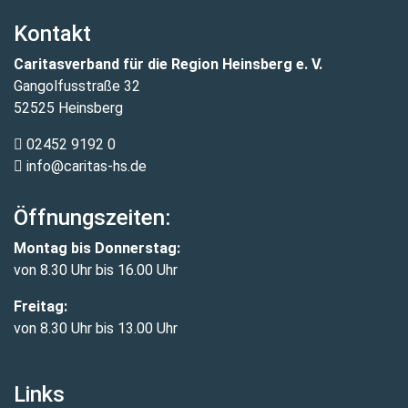
Kontakt
Caritasverband für die Region Heinsberg e. V.
Gangolfusstraße 32
52525 Heinsberg
02452 9192 0
info@caritas-hs.de
Öffnungszeiten:
Montag bis Donnerstag:
von 8.30 Uhr bis 16.00 Uhr
Freitag:
von 8.30 Uhr bis 13.00 Uhr
Links