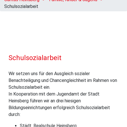
Schulsozialarbeit
Schulsozialarbeit
Wir setzen uns für den Ausgleich sozialer
Benachteiligung und Chancengleichheit im Rahmen von
Schulsozialarbeit ein.
In Kooperation mit dem Jugendamt der Stadt
Heinsberg führen wir an drei hiesigen
Bildungseinrichtungen erfolgreich Schulsozialarbeit
durch:
Städt. Realschule Heinsberg